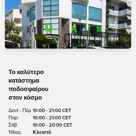
Το καλύτερο
κατάστημα
ποδοσφαίρου
στον κόσμο
Δευτ - Πέμ
10:00 - 21:00 CET
Παρ
10:00 - 21:00 CET
Σάβ
10:00 - 20:00 CET
Ήλιος
Κλειστό