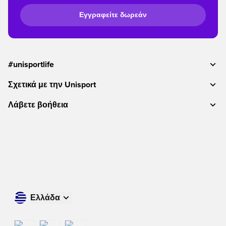
Εγγραφείτε δωρεάν
#unisportlife
Σχετικά με την Unisport
Λάβετε βοήθεια
Ελλάδα