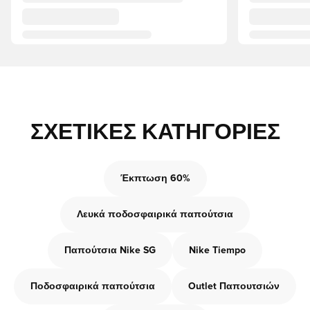
ΣΧΕΤΙΚΈΣ ΚΑΤΗΓΟΡΊΕΣ
Έκπτωση 60%
Λευκά ποδοσφαιρικά παπούτσια
Παπούτσια Nike SG
Nike Tiempo
Ποδοσφαιρικά παπούτσια
Outlet Παπουτσιών