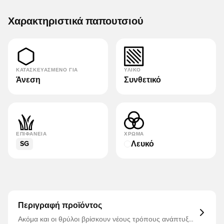
Χαρακτηριστικά παπουτσιού
ΚΑΤΑΣΚΕΥΑΣΜΈΝΟ ΓΙΑ
ΥΛΙΚΌ
Άνεση
Συνθετικό
ΕΠΙΦΆΝΕΙΑ
ΧΡΏΜΑ
Λευκό
SG
Περιγραφή προϊόντος
Ακόμα και οι θρύλοι βρίσκουν νέους τρόπους ανάπτυξης