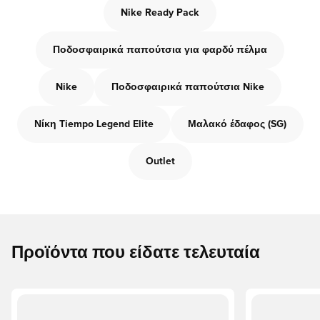
Nike Ready Pack
Ποδοσφαιρικά παπούτσια για φαρδύ πέλμα
Nike
Ποδοσφαιρικά παπούτσια Nike
Νίκη Tiempo Legend Elite
Μαλακό έδαφος (SG)
Outlet
Προϊόντα που είδατε τελευταία