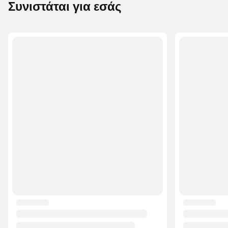
Συνιστάται για εσάς