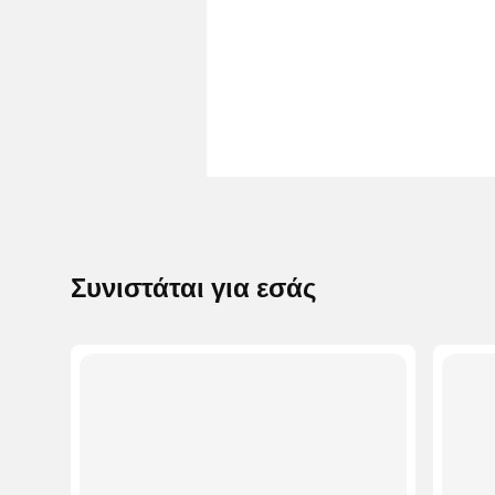
Συνιστάται για εσάς