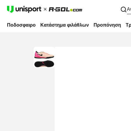
Α
Ποδοσφαιρο
Κατάστημα φιλάθλων
Προπόνηση
Τρ