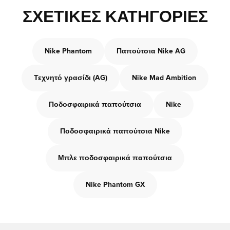
ΣΧΕΤΙΚΈΣ ΚΑΤΗΓΟΡΊΕΣ
Nike Phantom
Παπούτσια Nike AG
Τεχνητό γρασίδι (AG)
Nike Mad Ambition
Ποδοσφαιρικά παπούτσια
Nike
Ποδοσφαιρικά παπούτσια Nike
Μπλε ποδοσφαιρικά παπούτσια
Nike Phantom GX