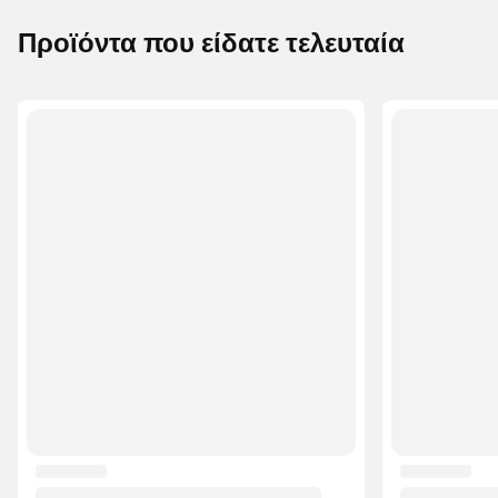
Προϊόντα που είδατε τελευταία