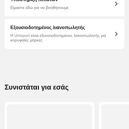
Είμαστε εδώ για να βοηθήσουμε
Εξουσιοδοτημένος λιανοπωλητής
Η Unisport είναι εξουσιοδοτημένος λιανοπωλητής για
κορυφαίες μάρκες
Συνιστάται για εσάς