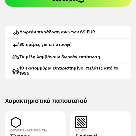
Δωρεάν παράδοση ανω των 69 EUR
30 ημέρες για επιστροφή
Τα μέλη λαμβάνουν δωρεάν εκτύπωση
10 εκατομμύρια ευχαριστημένοι πελάτες από το
1995
Χαρακτηριστικά παπουτσιού
ΚΑΤΑΣΚΕΥΑΣΜΈΝΟ ΓΙΑ
ΥΛΙΚΌ