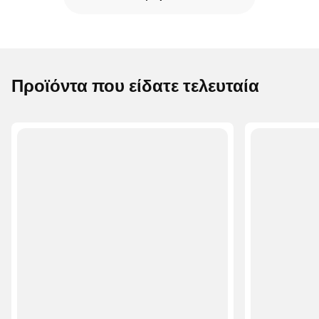
Προϊόντα που είδατε τελευταία