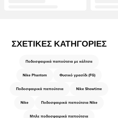
ΣΧΕΤΙΚΈΣ ΚΑΤΗΓΟΡΊΕΣ
Ποδοσφαιρικά παπούτσια με κάλτσα
Nike Phantom
Φυσικό γρασίδι (FG)
Ποδοσφαιρικά παπούτσια
Nike Showtime
Nike
Ποδοσφαιρικά παπούτσια Nike
Μπλε ποδοσφαιρικά παπούτσια