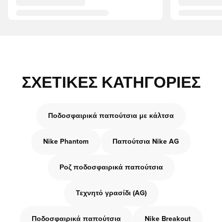
ΣΧΕΤΙΚΈΣ ΚΑΤΗΓΟΡΊΕΣ
Ποδοσφαιρικά παπούτσια με κάλτσα
Nike Phantom
Παπούτσια Nike AG
Ροζ ποδοσφαιρικά παπούτσια
Τεχνητό γρασίδι (AG)
Ποδοσφαιρικά παπούτσια
Nike Breakout