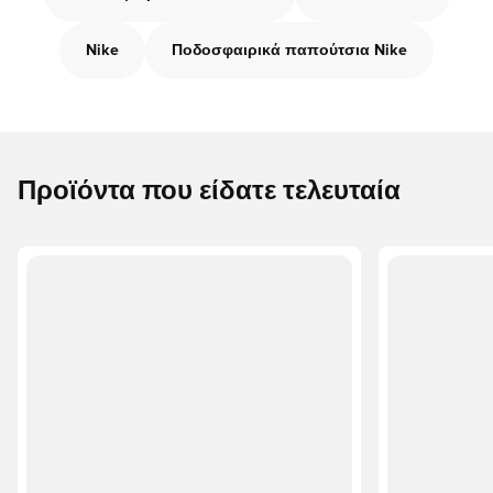
Nike
Ποδοσφαιρικά παπούτσια Nike
Προϊόντα που είδατε τελευταία