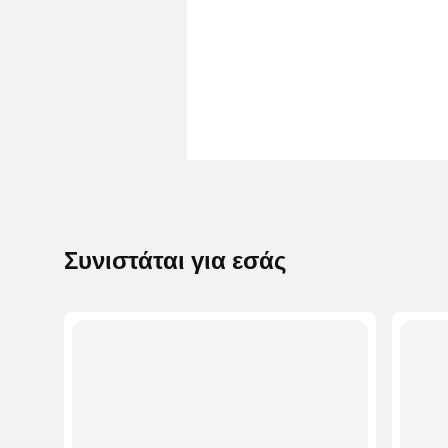
Συνιστάται για εσάς