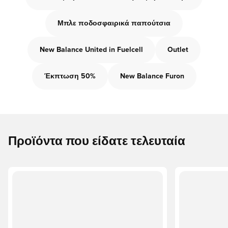
Μπλε ποδοσφαιρικά παπούτσια
New Balance United in Fuelcell
Outlet
Έκπτωση 50%
New Balance Furon
Προϊόντα που είδατε τελευταία