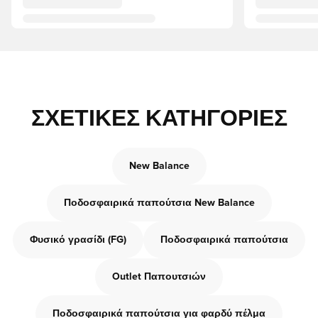
ΣΧΕΤΙΚΈΣ ΚΑΤΗΓΟΡΊΕΣ
New Balance
Ποδοσφαιρικά παπούτσια New Balance
Φυσικό γρασίδι (FG)
Ποδοσφαιρικά παπούτσια
Outlet Παπουτσιών
Ποδοσφαιρικά παπούτσια για φαρδύ πέλμα