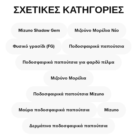
ΣΧΕΤΙΚΈΣ ΚΑΤΗΓΟΡΊΕΣ
Mizuno Shadow Gem
Μιζούνο Μορέλια Νέο
Φυσικό γρασίδι (FG)
Ποδοσφαιρικά παπούτσια
Ποδοσφαιρικά παπούτσια για φαρδύ πέλμα
Μιζούνο Μορέλια
Ποδοσφαιρικά παπούτσια Mizuno
Μαύρα ποδοσφαιρικά παπούτσια
Mizuno
Δερμάτινα ποδοσφαιρικά παπούτσια