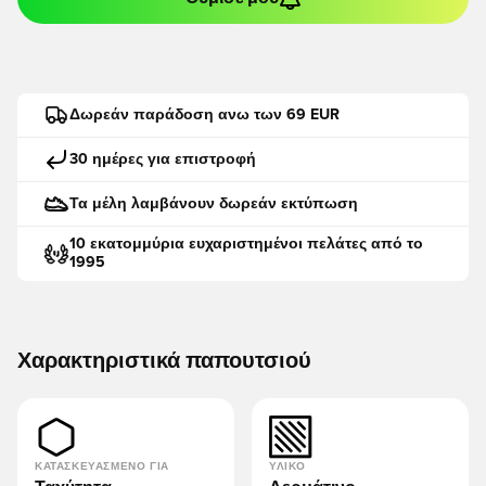
Δωρεάν παράδοση ανω των 69 EUR
30 ημέρες για επιστροφή
Τα μέλη λαμβάνουν δωρεάν εκτύπωση
10 εκατομμύρια ευχαριστημένοι πελάτες από το
1995
Χαρακτηριστικά παπουτσιού
ΚΑΤΑΣΚΕΥΑΣΜΈΝΟ ΓΙΑ
ΥΛΙΚΌ