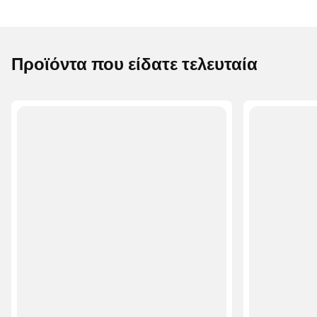
Προϊόντα που είδατε τελευταία