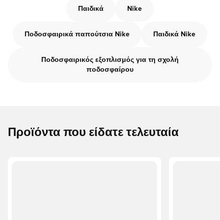
Παιδικά
Nike
Ποδοσφαιρικά παπούτσια Nike
Παιδικά Nike
Ποδοσφαιρικός εξοπλισμός για τη σχολή
ποδοσφαίρου
Προϊόντα που είδατε τελευταία