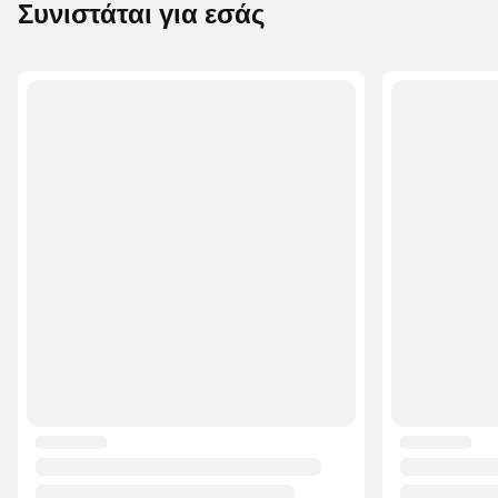
Συνιστάται για εσάς