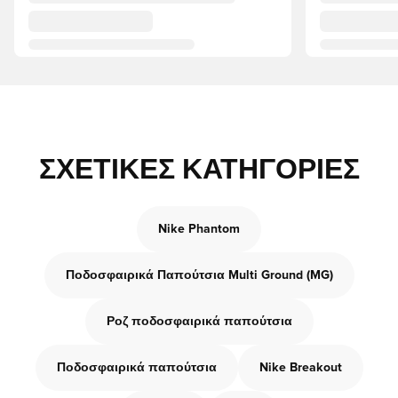
ΣΧΕΤΙΚΈΣ ΚΑΤΗΓΟΡΊΕΣ
Nike Phantom
Ποδοσφαιρικά Παπούτσια Multi Ground (MG)
Ροζ ποδοσφαιρικά παπούτσια
Ποδοσφαιρικά παπούτσια
Nike Breakout