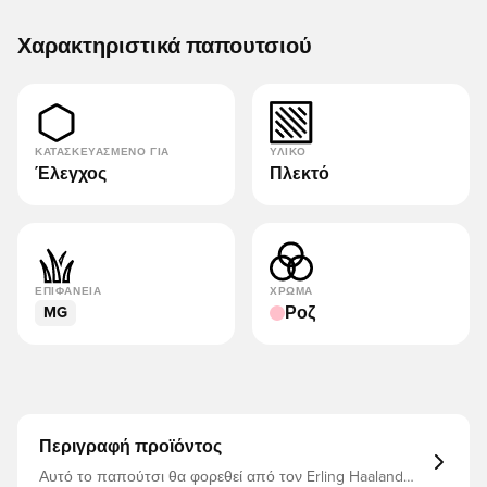
Χαρακτηριστικά παπουτσιού
ΚΑΤΑΣΚΕΥΑΣΜΈΝΟ ΓΙΑ
ΥΛΙΚΌ
Έλεγχος
Πλεκτό
ΕΠΙΦΆΝΕΙΑ
ΧΡΏΜΑ
Ροζ
MG
Περιγραφή προϊόντος
Αυτό το παπούτσι θα φορεθεί από τον Erling Haaland