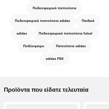
Ποδοσφαιρικά παπούτσια
Ποδοσφαιρικά παπούτσια adidas
Παιδικά
adidas
Ποδοσφαιρικά παπούτσια futsal
Ποδόσφαιρο
Παπούτσια adidas
adidas F50
Προϊόντα που είδατε τελευταία