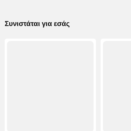
Συνιστάται για εσάς