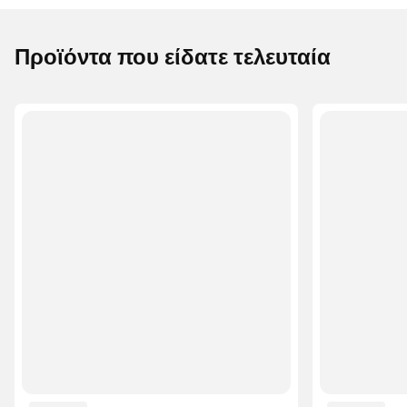
Προϊόντα που είδατε τελευταία