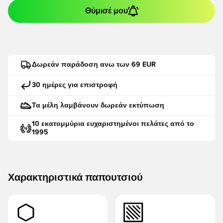
Θύμισέ μου
Δωρεάν παράδοση ανω των 69 EUR
30 ημέρες για επιστροφή
Τα μέλη λαμβάνουν δωρεάν εκτύπωση
10 εκατομμύρια ευχαριστημένοι πελάτες από το
1995
Χαρακτηριστικά παπουτσιού