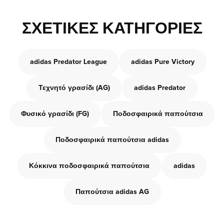
ΣΧΕΤΙΚΈΣ ΚΑΤΗΓΟΡΊΕΣ
adidas Predator League
adidas Pure Victory
Τεχνητό γρασίδι (AG)
adidas Predator
Φυσικό γρασίδι (FG)
Ποδοσφαιρικά παπούτσια
Ποδοσφαιρικά παπούτσια adidas
Κόκκινα ποδοσφαιρικά παπούτσια
adidas
Παπούτσια adidas AG