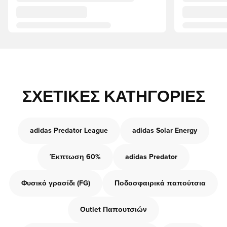
ΣΧΕΤΙΚΈΣ ΚΑΤΗΓΟΡΊΕΣ
adidas Predator League
adidas Solar Energy
Έκπτωση 60%
adidas Predator
Φυσικό γρασίδι (FG)
Ποδοσφαιρικά παπούτσια
Outlet Παπουτσιών