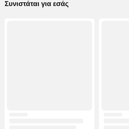
Συνιστάται για εσάς