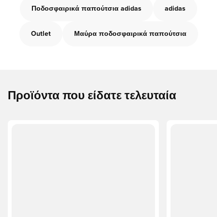
Ποδοσφαιρικά παπούτσια adidas
adidas
Outlet
Μαύρα ποδοσφαιρικά παπούτσια
Προϊόντα που είδατε τελευταία