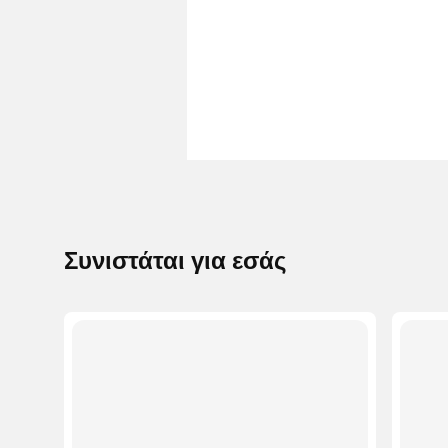
Συνιστάται για εσάς