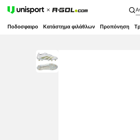
Α
Ποδοσφαιρο
Κατάστημα φιλάθλων
Προπόνηση
Τρ