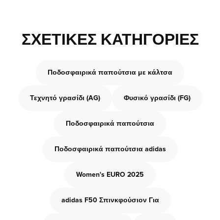
ΣΧΕΤΙΚΈΣ ΚΑΤΗΓΟΡΊΕΣ
Ποδοσφαιρικά παπούτσια με κάλτσα
Τεχνητό γρασίδι (AG)
Φυσικό γρασίδι (FG)
Ποδοσφαιρικά παπούτσια
Ποδοσφαιρικά παπούτσια adidas
Women's EURO 2025
adidas F50 Σπινκφούσιον Για