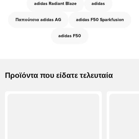
adidas Radiant Blaze
adidas
Παπούτσια adidas AG
adidas F50 Sparkfusion
adidas F50
Προϊόντα που είδατε τελευταία