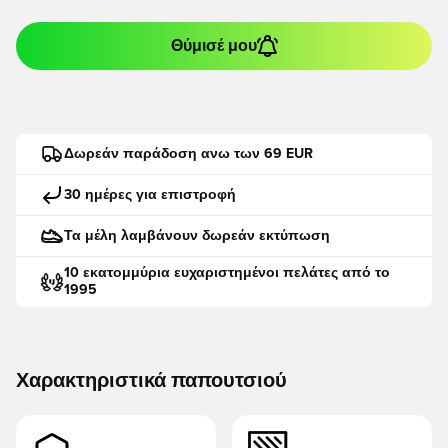
Θύμισέ μου
Δωρεάν παράδοση ανω των 69 EUR
30 ημέρες για επιστροφή
Τα μέλη λαμβάνουν δωρεάν εκτύπωση
10 εκατομμύρια ευχαριστημένοι πελάτες από το
1995
Χαρακτηριστικά παπουτσιού