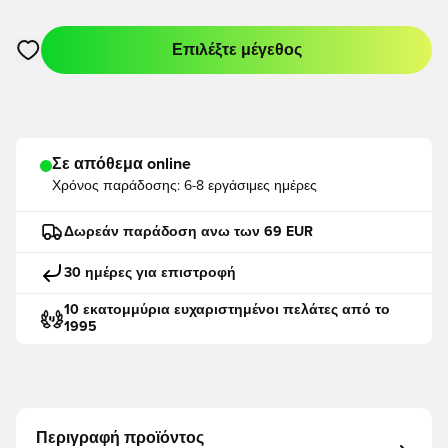
Επιλέξτε μέγεθος
Ανοίγει ένα Modal για να συνδεθείτε ή να εγγραφείτε ως μέλο
Σε απόθεμα online
Χρόνος παράδοσης:
6-8 εργάσιμες ημέρες
Δωρεάν παράδοση ανω των 69 EUR
30 ημέρες για επιστροφή
10 εκατομμύρια ευχαριστημένοι πελάτες από το
1995
Περιγραφή προϊόντος