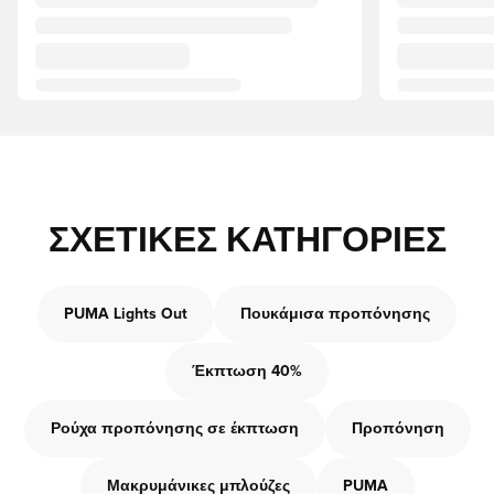
ΣΧΕΤΙΚΈΣ ΚΑΤΗΓΟΡΊΕΣ
PUMA Lights Out
Πουκάμισα προπόνησης
Έκπτωση 40%
Ρούχα προπόνησης σε έκπτωση
Προπόνηση
Μακρυμάνικες μπλούζες
PUMA