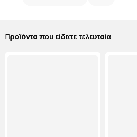
Προϊόντα που είδατε τελευταία