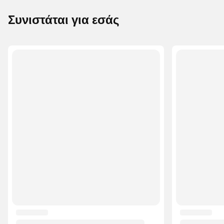
Συνιστάται για εσάς