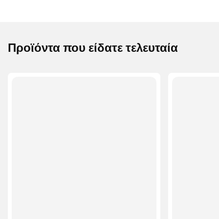
Προϊόντα που είδατε τελευταία