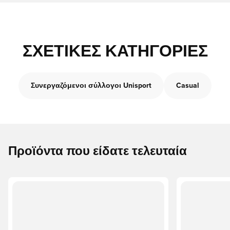
ΣΧΕΤΙΚΈΣ ΚΑΤΗΓΟΡΊΕΣ
Συνεργαζόμενοι σύλλογοι Unisport
Casual
Προϊόντα που είδατε τελευταία