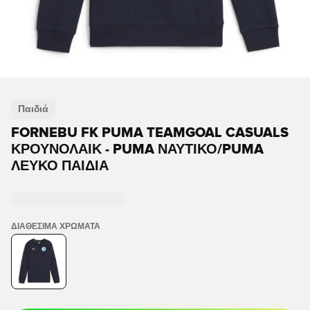
Παιδιά
FORNEBU FK PUMA TEAMGOAL CASUALS
ΚΡΟΥΝΟΛΑΙΚ - PUMA ΝΑΥΤΙΚΌ/PUMA
ΛΕΥΚΌ ΠΑΙΔΙΆ
ΔΙΑΘΈΣΙΜΑ ΧΡΏΜΑΤΑ