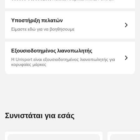
Μπλούζες προπόνησης
Υποστήριξη πελατών
Είμαστε εδώ για να βοηθήσουμε
Εξουσιοδοτημένος λιανοπωλητής
Η Unisport είναι εξουσιοδοτημένος λιανοπωλητής για
κορυφαίες μάρκες
Συνιστάται για εσάς