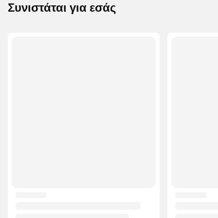
Συνιστάται για εσάς