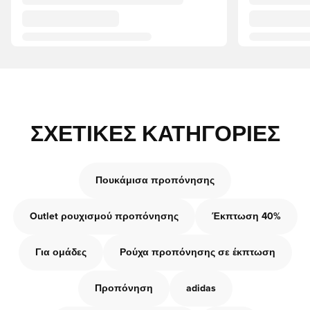
ΣΧΕΤΙΚΈΣ ΚΑΤΗΓΟΡΊΕΣ
Πουκάμισα προπόνησης
Outlet ρουχισμού προπόνησης
Έκπτωση 40%
Για ομάδες
Ρούχα προπόνησης σε έκπτωση
Προπόνηση
adidas