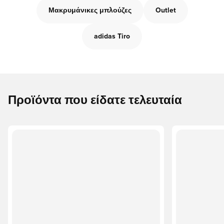
Μακρυμάνικες μπλούζες
Outlet
adidas Tiro
Προϊόντα που είδατε τελευταία