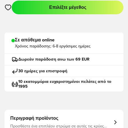
Επιλέξτε μέγεθος
Ανοίγει ένα Modal για να συνδεθείτε ή να εγγραφείτε ως μέλο
Σε απόθεμα online
Χρόνος παράδοσης:
6-8 εργάσιμες ημέρες
Δωρεάν παράδοση ανω των 69 EUR
30 ημέρες για επιστροφή
10 εκατομμύρια ευχαριστημένοι πελάτες από το
1995
Περιγραφή προϊόντος
Προσθέστε ένα επιπλέον στρώμα σε αυτές τις κρύες