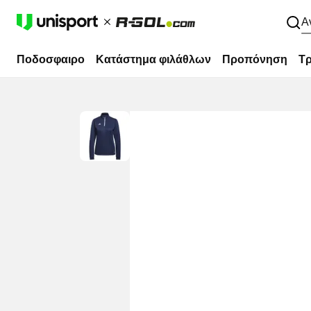
Α
Ποδοσφαιρο
Κατάστημα φιλάθλων
Προπόνηση
Τρ