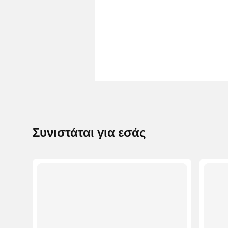
Συνιστάται για εσάς