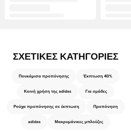
ΣΧΕΤΙΚΈΣ ΚΑΤΗΓΟΡΊΕΣ
Πουκάμισα προπόνησης
Έκπτωση 40%
Κοινή χρήση της adidas
Για ομάδες
Ρούχα προπόνησης σε έκπτωση
Προπόνηση
adidas
Μακρυμάνικες μπλούζες