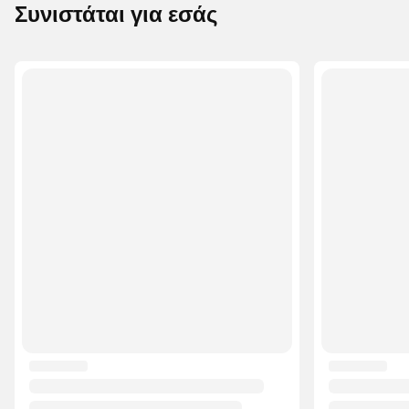
Συνιστάται για εσάς