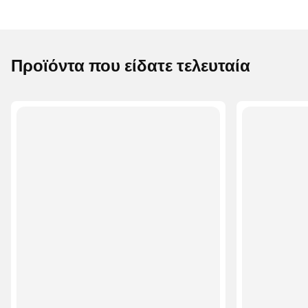
Προϊόντα που είδατε τελευταία