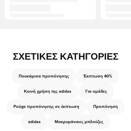
ΣΧΕΤΙΚΈΣ ΚΑΤΗΓΟΡΊΕΣ
Πουκάμισα προπόνησης
Έκπτωση 40%
Κοινή χρήση της adidas
Για ομάδες
Ρούχα προπόνησης σε έκπτωση
Προπόνηση
adidas
Μακρυμάνικες μπλούζες