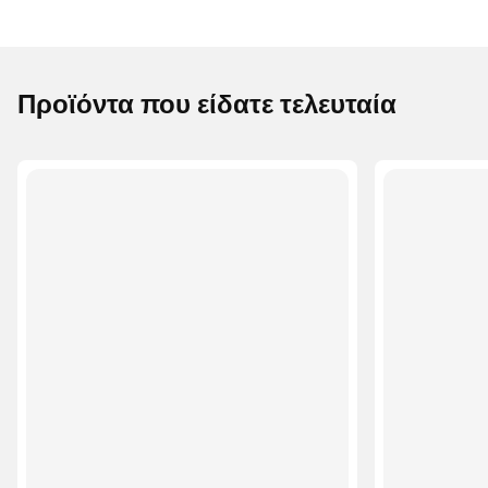
Προϊόντα που είδατε τελευταία