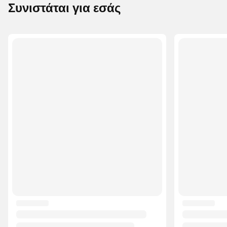
Συνιστάται για εσάς