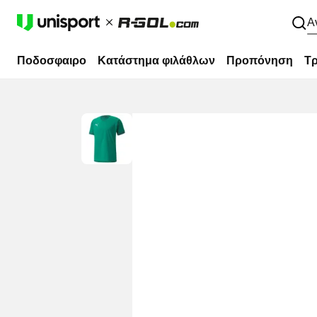
Α
Ποδοσφαιρο
Κατάστημα φιλάθλων
Προπόνηση
Τρ