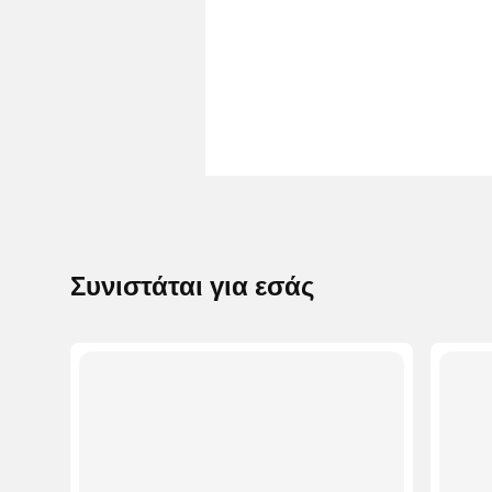
Συνιστάται για εσάς