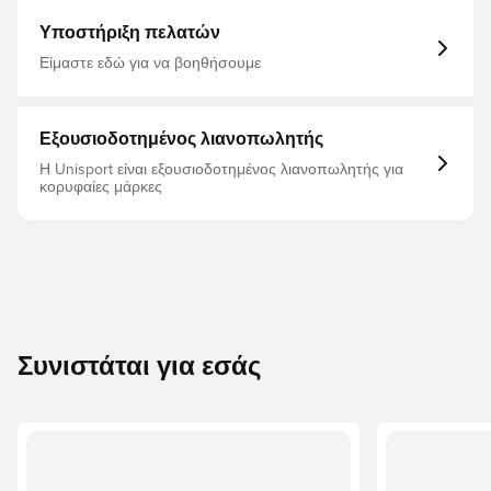
μπροστινό μέρος δεξιά
Υποστήριξη πελατών
Είμαστε εδώ για να βοηθήσουμε
Εξουσιοδοτημένος λιανοπωλητής
Η Unisport είναι εξουσιοδοτημένος λιανοπωλητής για
κορυφαίες μάρκες
Συνιστάται για εσάς