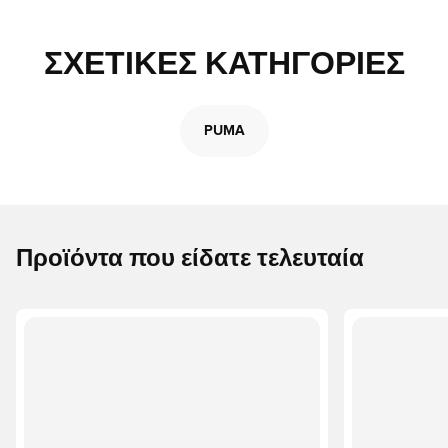
ΣΧΕΤΙΚΈΣ ΚΑΤΗΓΟΡΊΕΣ
PUMA
Προϊόντα που είδατε τελευταία