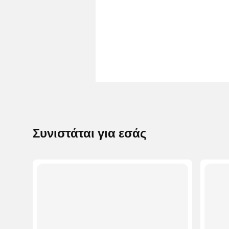
Συνιστάται για εσάς