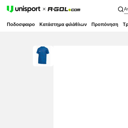
Α
Ποδοσφαιρο
Κατάστημα φιλάθλων
Προπόνηση
Τρ