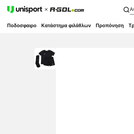
Α
Ποδοσφαιρο
Κατάστημα φιλάθλων
Προπόνηση
Τρ