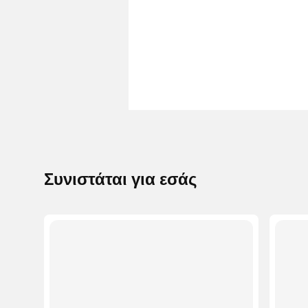
Συνιστάται για εσάς