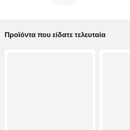
Προϊόντα που είδατε τελευταία