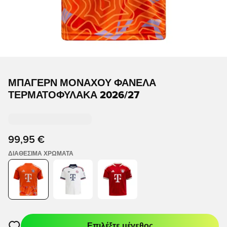
ΜΠΆΓΕΡΝ ΜΟΝΆΧΟΥ ΦΑΝΈΛΑ
ΤΕΡΜΑΤΟΦΎΛΑΚΑ 2026/27
99,95 €
ΔΙΑΘΈΣΙΜΑ ΧΡΏΜΑΤΑ
Επιλέξτε μέγεθος