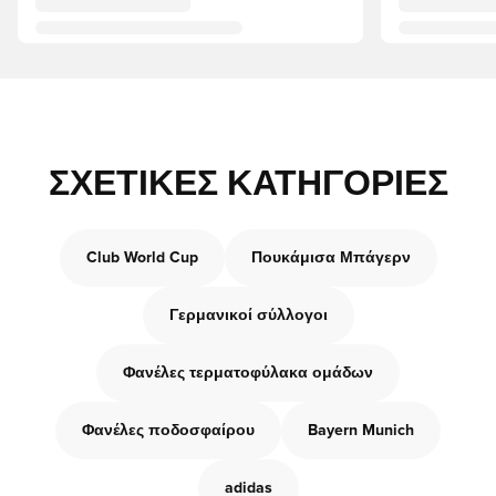
ΣΧΕΤΙΚΈΣ ΚΑΤΗΓΟΡΊΕΣ
Club World Cup
Πουκάμισα Μπάγερν
Γερμανικοί σύλλογοι
Φανέλες τερματοφύλακα ομάδων
Φανέλες ποδοσφαίρου
Bayern Munich
adidas