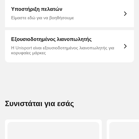
Υποστήριξη πελατών
Είμαστε εδώ για να βοηθήσουμε
Εξουσιοδοτημένος λιανοπωλητής
Η Unisport είναι εξουσιοδοτημένος λιανοπωλητής για
κορυφαίες μάρκες
Συνιστάται για εσάς