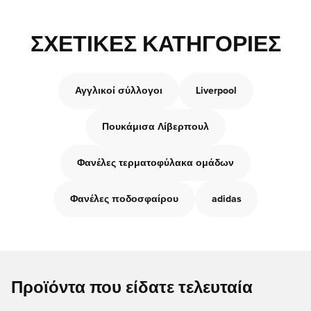
ΣΧΕΤΙΚΈΣ ΚΑΤΗΓΟΡΊΕΣ
Αγγλικοί σύλλογοι
Liverpool
Πουκάμισα Λίβερπουλ
Φανέλες τερματοφύλακα ομάδων
Φανέλες ποδοσφαίρου
adidas
Προϊόντα που είδατε τελευταία