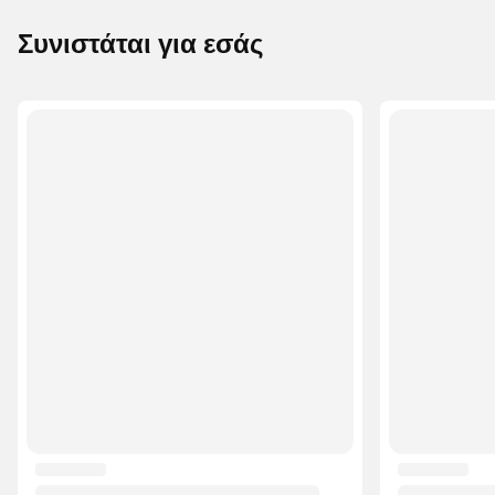
Συνιστάται για εσάς