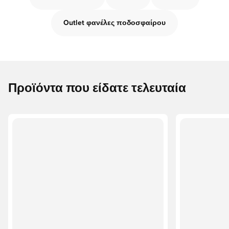
Outlet φανέλες ποδοσφαίρου
Προϊόντα που είδατε τελευταία