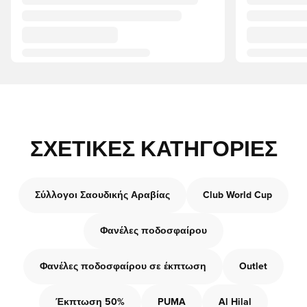
ΣΧΕΤΙΚΈΣ ΚΑΤΗΓΟΡΊΕΣ
Σύλλογοι Σαουδικής Αραβίας
Club World Cup
Φανέλες ποδοσφαίρου
Φανέλες ποδοσφαίρου σε έκπτωση
Outlet
Έκπτωση 50%
PUMA
Al Hilal