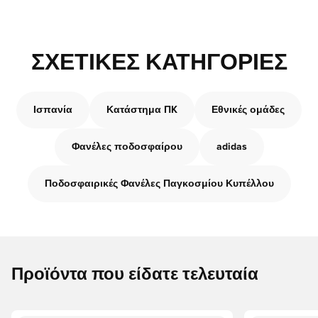
ΣΧΕΤΙΚΈΣ ΚΑΤΗΓΟΡΊΕΣ
Ισπανία
Κατάστημα ΠK
Εθνικές ομάδες
Φανέλες ποδοσφαίρου
adidas
Ποδοσφαιρικές Φανέλες Παγκοσμίου Κυπέλλου
Προϊόντα που είδατε τελευταία