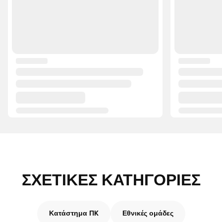
ΣΧΕΤΙΚΈΣ ΚΑΤΗΓΟΡΊΕΣ
Κατάστημα ΠK
Εθνικές ομάδες