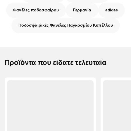
Φανέλες ποδοσφαίρου
Γερμανία
adidas
Ποδοσφαιρικές Φανέλες Παγκοσμίου Κυπέλλου
Προϊόντα που είδατε τελευταία