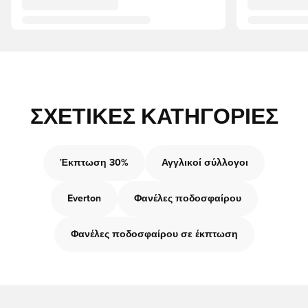
ΣΧΕΤΙΚΈΣ ΚΑΤΗΓΟΡΊΕΣ
Έκπτωση 30%
Αγγλικοί σύλλογοι
Everton
Φανέλες ποδοσφαίρου
Φανέλες ποδοσφαίρου σε έκπτωση