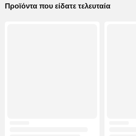
Προϊόντα που είδατε τελευταία