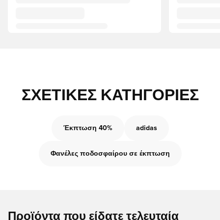
ΣΧΕΤΙΚΈΣ ΚΑΤΗΓΟΡΊΕΣ
Έκπτωση 40%
adidas
Φανέλες ποδοσφαίρου σε έκπτωση
Προϊόντα που είδατε τελευταία