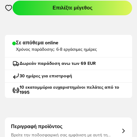
Επιλέξτε μέγεθος
Ανοίγει ένα Modal για να συνδεθείτε ή να εγγραφείτε ως μέλο
Σε απόθεμα online
Χρόνος παράδοσης:
6-8 εργάσιμες ημέρες
Δωρεάν παράδοση ανω των 69 EUR
30 ημέρες για επιστροφή
10 εκατομμύρια ευχαριστημένοι πελάτες από το
1995
Περιγραφή προϊόντος
Βρείτε την ποδοσφαιρική σας εμφάνιση με αυτή τη