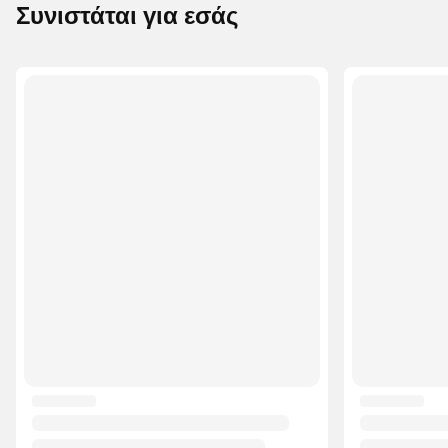
Συνιστάται για εσάς