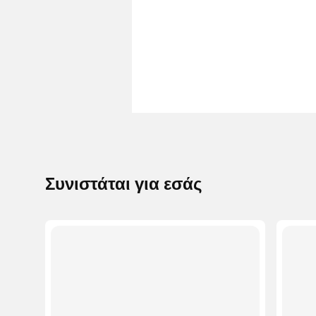
Συνιστάται για εσάς