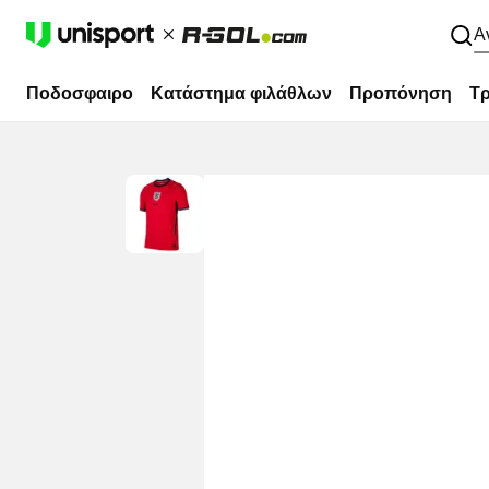
Α
Ποδοσφαιρο
Κατάστημα φιλάθλων
Προπόνηση
Τρ