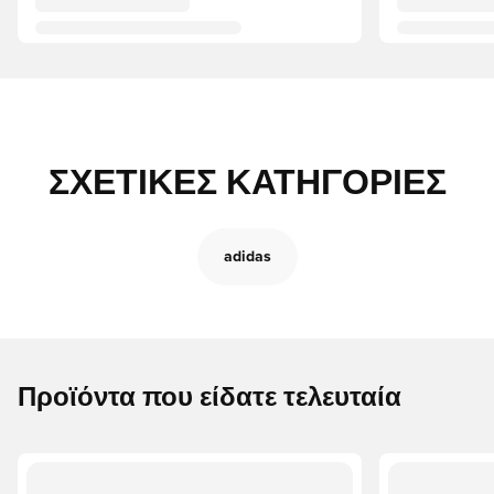
ΣΧΕΤΙΚΈΣ ΚΑΤΗΓΟΡΊΕΣ
adidas
Προϊόντα που είδατε τελευταία