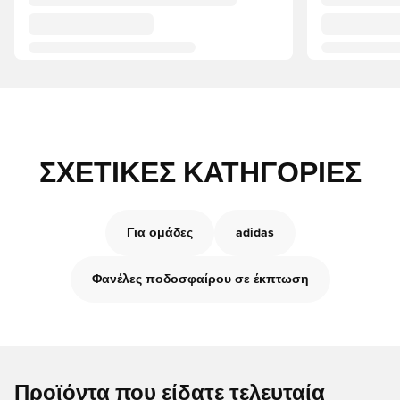
ΣΧΕΤΙΚΈΣ ΚΑΤΗΓΟΡΊΕΣ
Για ομάδες
adidas
Φανέλες ποδοσφαίρου σε έκπτωση
Προϊόντα που είδατε τελευταία