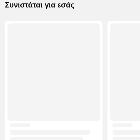
Συνιστάται για εσάς