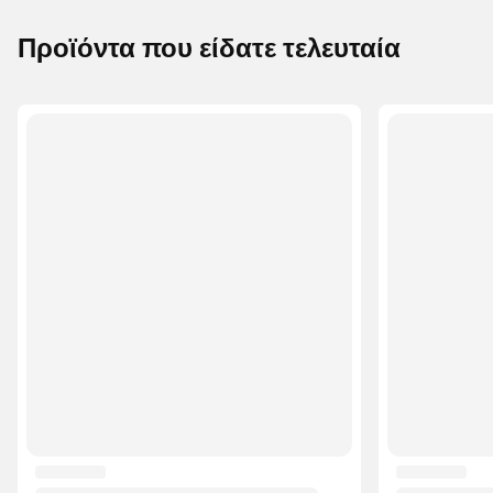
Προϊόντα που είδατε τελευταία