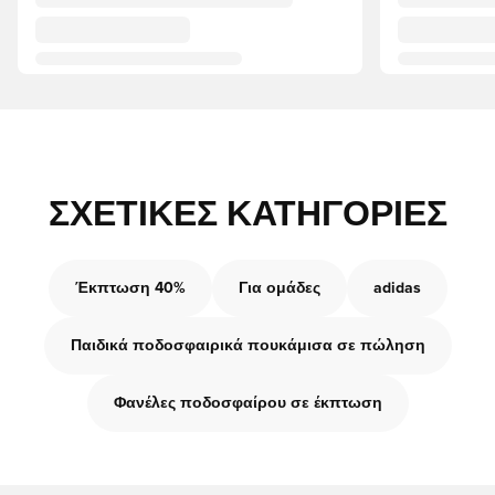
ΣΧΕΤΙΚΈΣ ΚΑΤΗΓΟΡΊΕΣ
Έκπτωση 40%
Για ομάδες
adidas
Παιδικά ποδοσφαιρικά πουκάμισα σε πώληση
Φανέλες ποδοσφαίρου σε έκπτωση