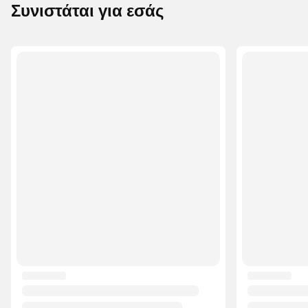
Συνιστάται για εσάς