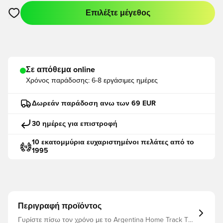
Επιλέξτε μέγεθος
Ανοίγει ένα Modal για να συνδεθείτε ή να εγγραφείτε ως μέλο
Σε απόθεμα online
Χρόνος παράδοσης:
6-8 εργάσιμες ημέρες
Δωρεάν παράδοση ανω των 69 EUR
30 ημέρες για επιστροφή
10 εκατομμύρια ευχαριστημένοι πελάτες από το
1995
Περιγραφή προϊόντος
Γυρίστε πίσω τον χρόνο με το Argentina Home Track Top