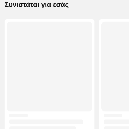
Συνιστάται για εσάς