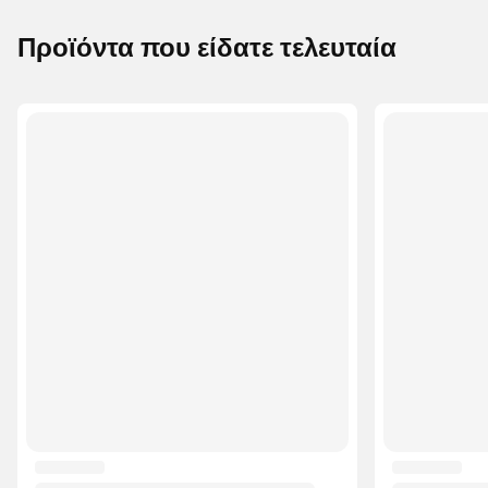
Προϊόντα που είδατε τελευταία