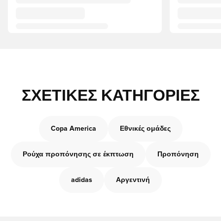
ΣΧΕΤΙΚΈΣ ΚΑΤΗΓΟΡΊΕΣ
Copa America
Εθνικές ομάδες
Ρούχα προπόνησης σε έκπτωση
Προπόνηση
adidas
Αργεντινή