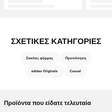
ΣΧΕΤΙΚΈΣ ΚΑΤΗΓΟΡΊΕΣ
Ζακέτες φόρμας
Προπόνηση
adidas Originals
Casual
Προϊόντα που είδατε τελευταία