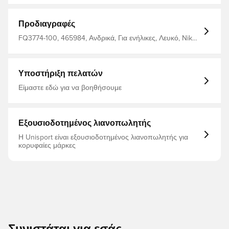
Προδιαγραφές
FQ3774-100, 465984, Ανδρικά, Για ενήλικες, Λευκό, Nike,
Μπλουζάκια
Υποστήριξη πελατών
Είμαστε εδώ για να βοηθήσουμε
Εξουσιοδοτημένος λιανοπωλητής
Η Unisport είναι εξουσιοδοτημένος λιανοπωλητής για
κορυφαίες μάρκες