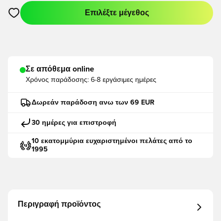
Επιλέξτε μέγεθος
Ανοίγει ένα Modal για να συνδεθείτε ή να εγγραφείτε ως μέλο
Σε απόθεμα online
Χρόνος παράδοσης:
6-8 εργάσιμες ημέρες
Δωρεάν παράδοση ανω των 69 EUR
30 ημέρες για επιστροφή
10 εκατομμύρια ευχαριστημένοι πελάτες από το
1995
Περιγραφή προϊόντος