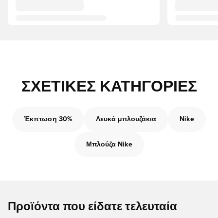
ΣΧΕΤΙΚΈΣ ΚΑΤΗΓΟΡΊΕΣ
Έκπτωση 30%
Λευκά μπλουζάκια
Nike
Μπλούζα Nike
Προϊόντα που είδατε τελευταία