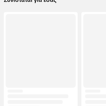
Συνιστάται για εσάς