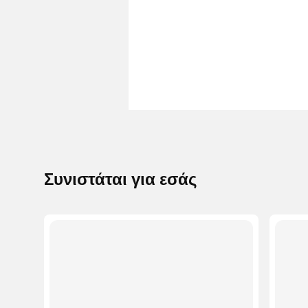
Συνιστάται για εσάς