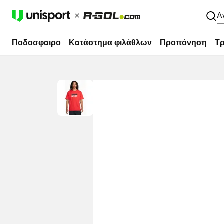
Α
Ποδοσφαιρο
Κατάστημα φιλάθλων
Προπόνηση
Τρ