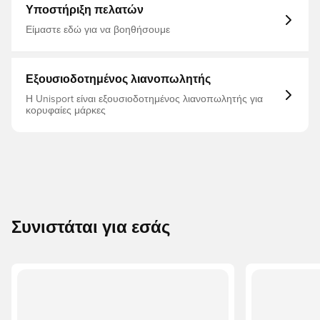
Υποστήριξη πελατών
Είμαστε εδώ για να βοηθήσουμε
Εξουσιοδοτημένος λιανοπωλητής
Η Unisport είναι εξουσιοδοτημένος λιανοπωλητής για
κορυφαίες μάρκες
Συνιστάται για εσάς