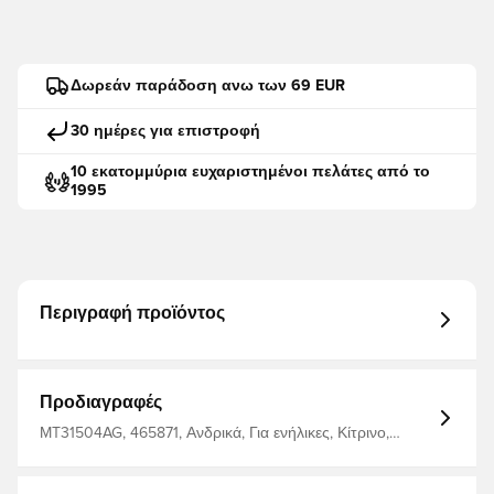
Δωρεάν παράδοση ανω των 69 EUR
30 ημέρες για επιστροφή
10 εκατομμύρια ευχαριστημένοι πελάτες από το
1995
Περιγραφή προϊόντος
Προδιαγραφές
MT31504AG, 465871, Ανδρικά, Για ενήλικες, Κίτρινο,
Μπλουζάκια, New Balance