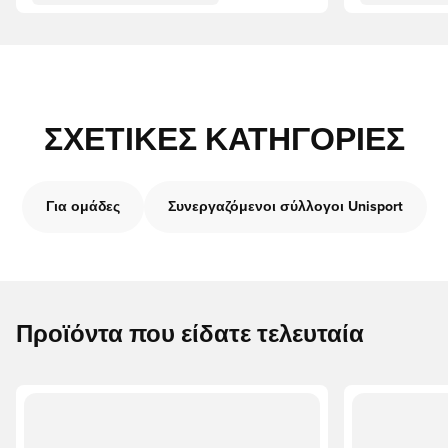
ΣΧΕΤΙΚΈΣ ΚΑΤΗΓΟΡΊΕΣ
Για ομάδες
Συνεργαζόμενοι σύλλογοι Unisport
Προϊόντα που είδατε τελευταία