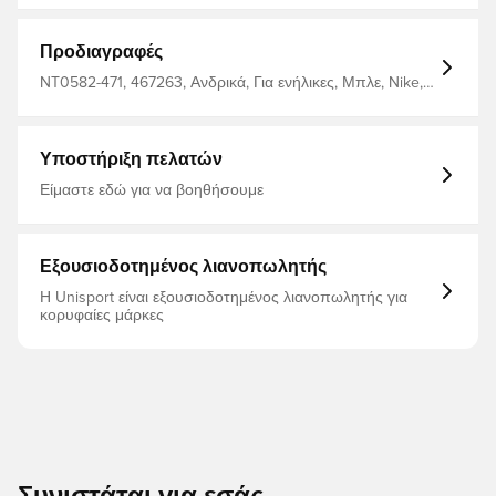
Προδιαγραφές
NT0582-471, 467263, Ανδρικά, Για ενήλικες, Μπλε, Nike,
Μπλουζάκια
Υποστήριξη πελατών
Είμαστε εδώ για να βοηθήσουμε
Εξουσιοδοτημένος λιανοπωλητής
Η Unisport είναι εξουσιοδοτημένος λιανοπωλητής για
κορυφαίες μάρκες