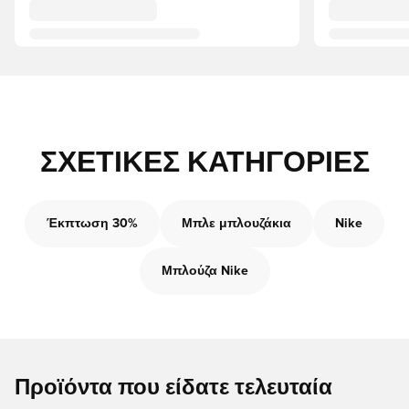
ΣΧΕΤΙΚΈΣ ΚΑΤΗΓΟΡΊΕΣ
Έκπτωση 30%
Μπλε μπλουζάκια
Nike
Μπλούζα Nike
Προϊόντα που είδατε τελευταία