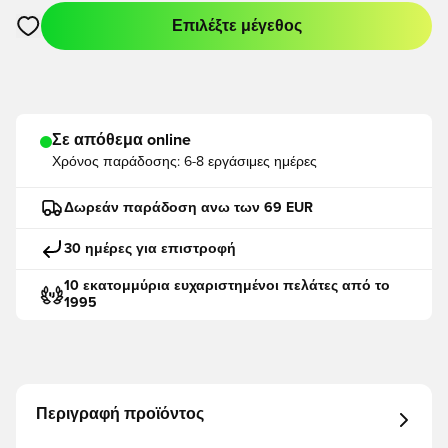
Επιλέξτε μέγεθος
Ανοίγει ένα Modal για να συνδεθείτε ή να εγγραφείτε ως μέλο
Σε απόθεμα online
Χρόνος παράδοσης:
6-8 εργάσιμες ημέρες
Δωρεάν παράδοση ανω των 69 EUR
30 ημέρες για επιστροφή
10 εκατομμύρια ευχαριστημένοι πελάτες από το
1995
Περιγραφή προϊόντος