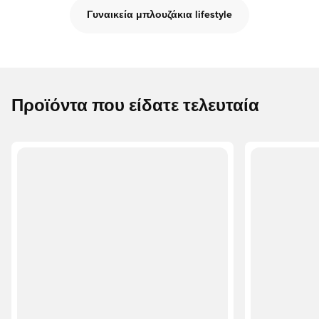
Γυναικεία μπλουζάκια lifestyle
Προϊόντα που είδατε τελευταία