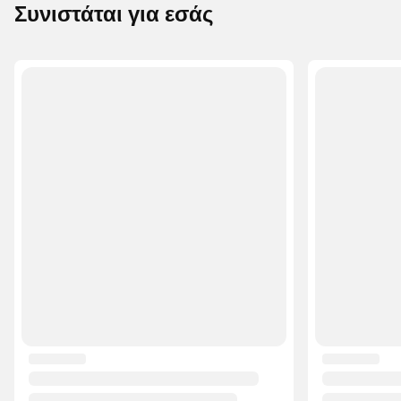
Συνιστάται για εσάς