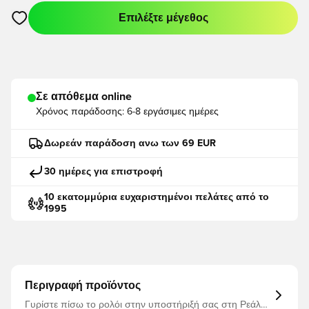
Επιλέξτε μέγεθος
Ανοίγει ένα Modal για να συνδεθείτε ή να εγγραφείτε ως μέλο
Σε απόθεμα online
Χρόνος παράδοσης:
6-8 εργάσιμες ημέρες
Δωρεάν παράδοση ανω των 69 EUR
30 ημέρες για επιστροφή
10 εκατομμύρια ευχαριστημένοι πελάτες από το
1995
Περιγραφή προϊόντος
Γυρίστε πίσω το ρολόι στην υποστήριξή σας στη Ρεάλ