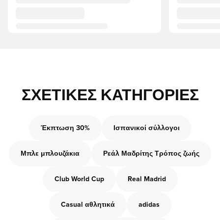
ΣΧΕΤΙΚΈΣ ΚΑΤΗΓΟΡΊΕΣ
Έκπτωση 30%
Ισπανικοί σύλλογοι
Μπλε μπλουζάκια
Ρεάλ Μαδρίτης Τρόπος ζωής
Club World Cup
Real Madrid
Casual αθλητικά
adidas