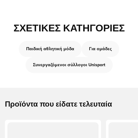
ΣΧΕΤΙΚΈΣ ΚΑΤΗΓΟΡΊΕΣ
Παιδική αθλητική μόδα
Για ομάδες
Συνεργαζόμενοι σύλλογοι Unisport
Προϊόντα που είδατε τελευταία