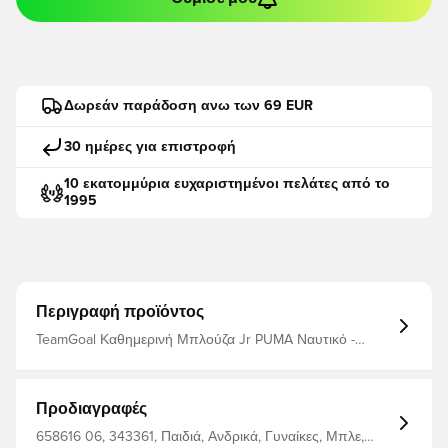
Δωρεάν παράδοση ανω των 69 EUR
30 ημέρες για επιστροφή
10 εκατομμύρια ευχαριστημένοι πελάτες από το
1995
Περιγραφή προϊόντος
TeamGoal Καθημερινή Μπλούζα Jr PUMA Ναυτικό -
PUMA W
Προδιαγραφές
658616 06, 343361, Παιδιά, Ανδρικά, Γυναίκες, Μπλε,