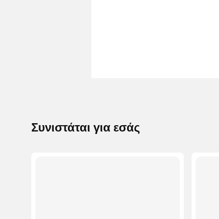
Συνιστάται για εσάς