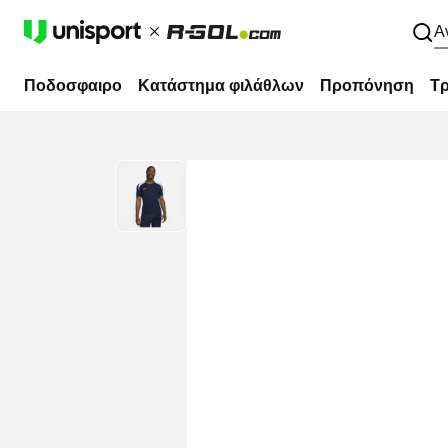
Α
Ποδοσφαιρο
Κατάστημα φιλάθλων
Προπόνηση
Τρ