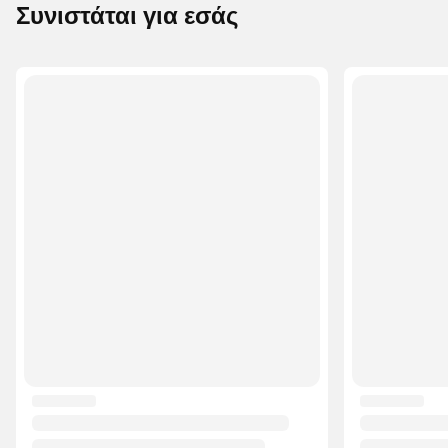
Συνιστάται για εσάς