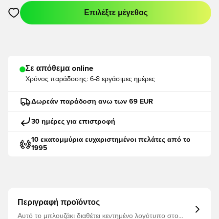
Επιλέξτε μέγεθος
Ανοίγει ένα Modal για να συνδεθείτε ή να εγγραφείτε ως μέλο
Σε απόθεμα online
Χρόνος παράδοσης:
6-8 εργάσιμες ημέρες
Δωρεάν παράδοση ανω των 69 EUR
30 ημέρες για επιστροφή
10 εκατομμύρια ευχαριστημένοι πελάτες από το
1995
Περιγραφή προϊόντος
Αυτό το μπλουζάκι διαθέτει κεντημένο λογότυπο στο