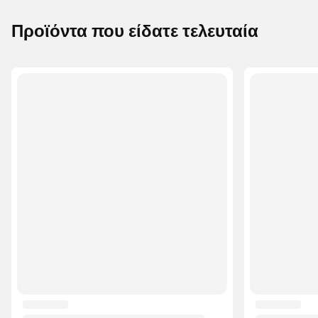
Προϊόντα που είδατε τελευταία