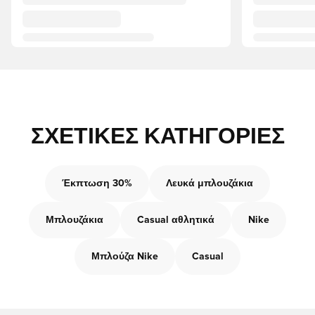
ΣΧΕΤΙΚΈΣ ΚΑΤΗΓΟΡΊΕΣ
Έκπτωση 30%
Λευκά μπλουζάκια
Μπλουζάκια
Casual αθλητικά
Nike
Μπλούζα Nike
Casual