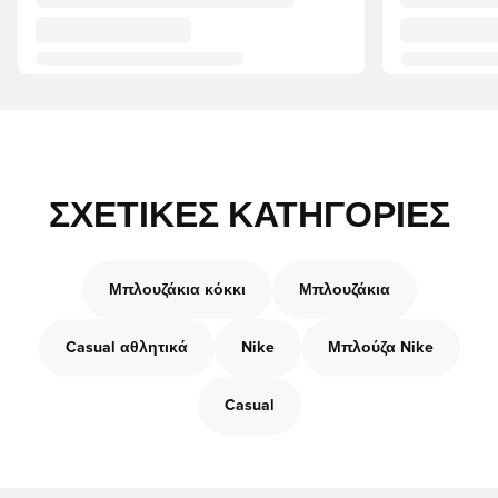
ΣΧΕΤΙΚΈΣ ΚΑΤΗΓΟΡΊΕΣ
Μπλουζάκια κόκκι
Μπλουζάκια
Casual αθλητικά
Nike
Μπλούζα Nike
Casual