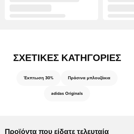
ΣΧΕΤΙΚΈΣ ΚΑΤΗΓΟΡΊΕΣ
Έκπτωση 30%
Πράσινα μπλουζάκια
adidas Originals
Προϊόντα που είδατε τελευταία