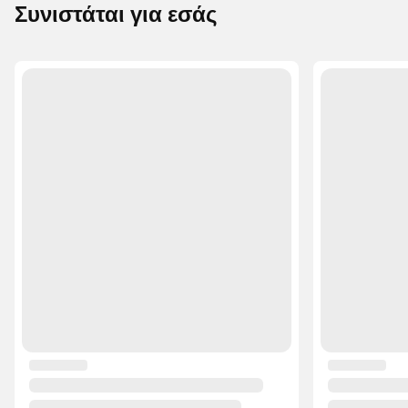
Συνιστάται για εσάς